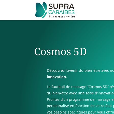
Cosmos 5D
Découvrez l’avenir du bien-être avec n
innovation
.
Le fauteuil de massage “Cosmos 5D” rév
du bien-être avec une série d’innovatio
Profitez d’un programme de massage 
personnalisé en fonction de votre état 
vos besoins spécifiques pour vous offr