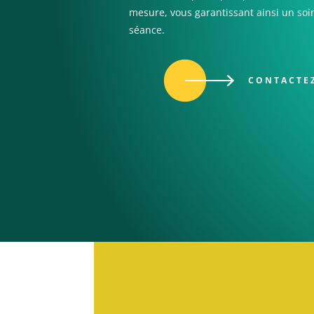
mesure, vous garantissant ainsi un so
séance.
CONTACTE