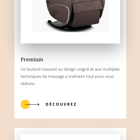
Premium
Ce fauteuil massant au design soigné et aux multiples
techniques de massage a vraiment tout pour vous
séduire.
DÉCOUVREZ