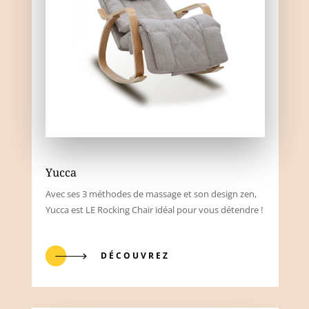
Yucca
Avec ses 3 méthodes de massage et son design zen,
Yucca est LE Rocking Chair idéal pour vous détendre !
DÉCOUVREZ