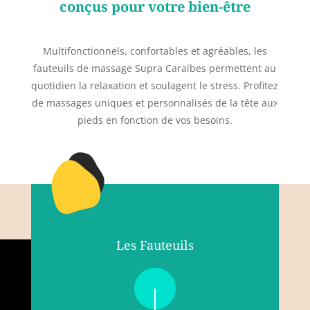
conçus pour votre bien-être
Multifonctionnels, confortables et agréables, les
fauteuils de massage Supra Caraïbes permettent au
quotidien la relaxation et soulagent le stress. Profitez
de massages uniques et personnalisés de la tête aux
pieds en fonction de vos besoins.
Les Fauteuils