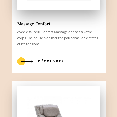
Massage Confort
Avec le fauteuil Confort Massage donnez à votre
corps une pause bien méritée pour évacuer le stress
et les tensions.
DÉCOUVREZ