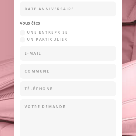
Vous êtes
UNE ENTREPRISE
UN PARTICULIER