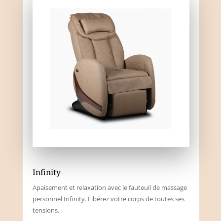
Infinity
Apaisement et relaxation avec le fauteuil de massage
personnel Infinity. Libérez votre corps de toutes ses
tensions.