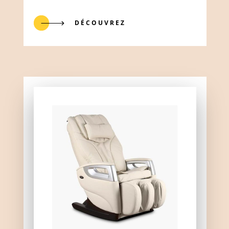
DÉCOUVREZ