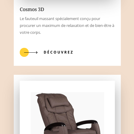
Cosmos 3D
Le fauteuil massant spécialement conçu pour
procurer un maximum de relaxation et de bien-être à
votre corps.
DÉCOUVREZ