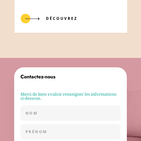
DÉCOUVREZ
Contactez-nous
Merci de bien vouloir renseigner les informations
ci-dessous.